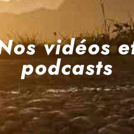
Nos vidéos e
podcasts