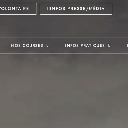
VOLONTAIRE
INFOS PRESSE/MÉDIA
NOS COURSES
INFOS PRATIQUES