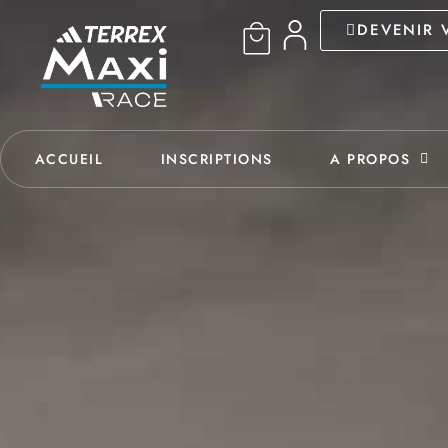
DEVENIR 
ACCUEIL
INSCRIPTIONS
A PROPOS