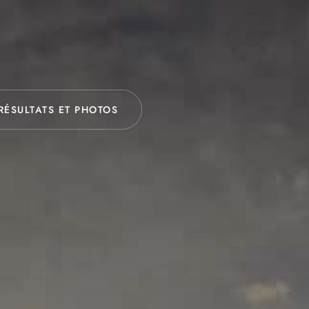
RÉSULTATS ET PHOTOS