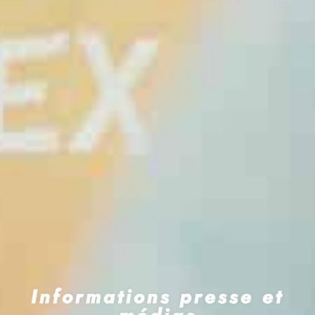
Informations presse et