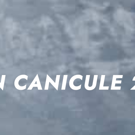
N CANICULE 