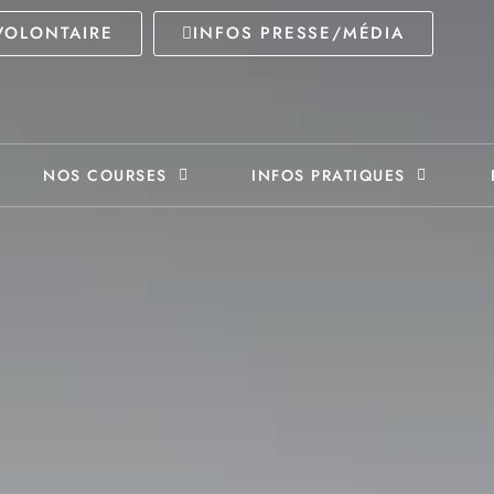
VOLONTAIRE
INFOS PRESSE/MÉDIA
NOS COURSES
INFOS PRATIQUES