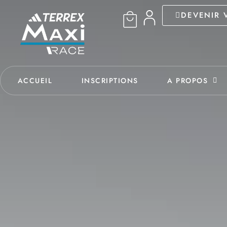
DEVENIR 
ACCUEIL
INSCRIPTIONS
A PROPOS