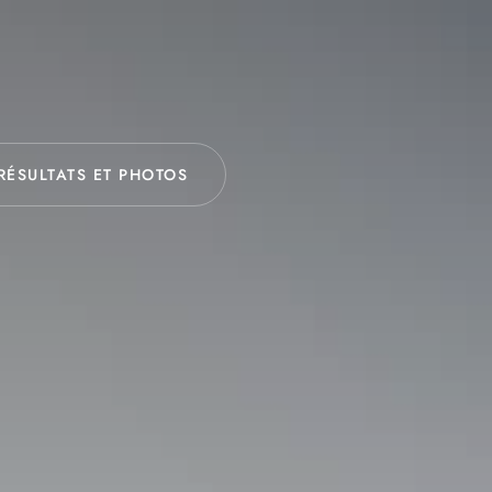
RÉSULTATS ET PHOTOS